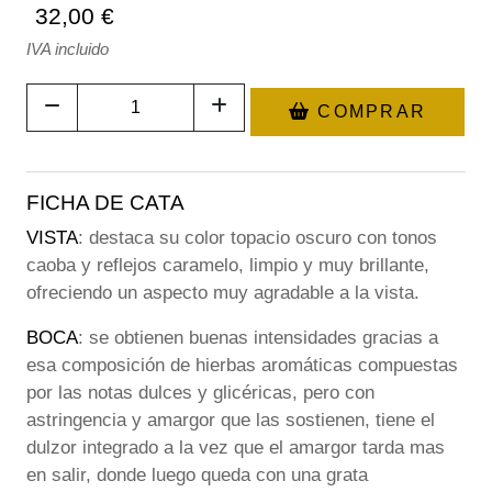
32,00 €
IVA incluido
COMPRAR
FICHA DE CATA
VISTA
: destaca su color topacio oscuro con tonos
caoba y reflejos caramelo, limpio y muy brillante,
ofreciendo un aspecto muy agradable a la vista.
BOCA
: se obtienen buenas intensidades gracias a
esa composición de hierbas aromáticas compuestas
por las notas dulces y glicéricas, pero con
astringencia y amargor que las sostienen, tiene el
dulzor integrado a la vez que el amargor tarda mas
en salir, donde luego queda con una grata