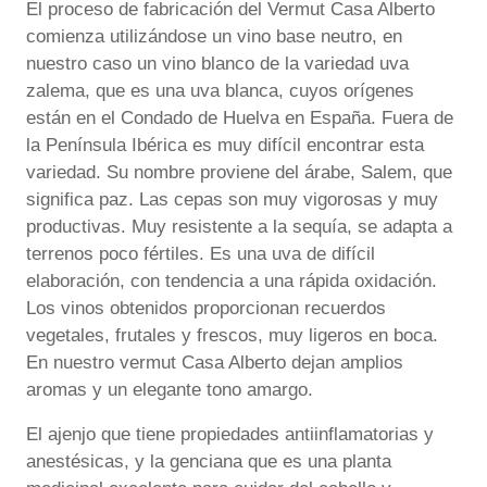
El proceso de fabricación del Vermut Casa Alberto
comienza utilizándose un vino base neutro, en
nuestro caso un vino blanco de la variedad uva
zalema, que es una uva blanca, cuyos orígenes
están en el Condado de Huelva en España. Fuera de
la Península Ibérica es muy difícil encontrar esta
variedad. Su nombre proviene del árabe, Salem, que
significa paz. Las cepas son muy vigorosas y muy
productivas. Muy resistente a la sequía, se adapta a
terrenos poco fértiles. Es una uva de difícil
elaboración, con tendencia a una rápida oxidación.
Los vinos obtenidos proporcionan recuerdos
vegetales, frutales y frescos, muy ligeros en boca.
En nuestro vermut Casa Alberto dejan amplios
aromas y un elegante tono amargo.
El ajenjo que tiene propiedades antiinflamatorias y
anestésicas, y la genciana que es una planta