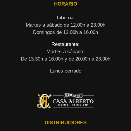
HORARIO
Taberna
:
Martes a sábado de 12.00h a 23.00h
Domingos de 12.00h a 16.00h
Restaurante
:
Martes a sábado:
De 13.30h a 16.00h y de 20.00h a 23.00h
Lunes cerrado
DISTRIBUIDORES