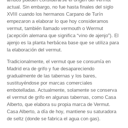
actual. Sin embargo, no fue hasta finales del siglo
XVIII cuando los hermanos Carpano de Turín
empezaron a elaborar lo que hoy consideramos
vermut, también llamado vermouth o Wermut
(acepción alemana que significa “vino de ajenjo”). El
ajenjo es la planta herbácea base que se utiliza para
la elaboración del vermut.
Tradicionalmente, el vermut que se consumía en
Madrid era de grifo y fue desapareciendo
gradualmente de las tabernas y los bares,
sustituyéndose por marcas comerciales
embotelladas. Actualmente, solamente se conserva
el vermut de grifo en algunas tabernas, como Casa
Alberto, que elabora su propia marca de Vermut.
Casa Alberto, a día de hoy, mantiene su saturadora
de seltz (donde se fabrica el agua con gas).