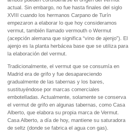
actual. Sin embargo, no fue hasta finales del siglo
XVIII cuando los hermanos Carpano de Turín
empezaron a elaborar lo que hoy consideramos
vermut, también llamado vermouth o Wermut
(acepción alemana que significa “vino de ajenjo”). El
ajenjo es la planta herbácea base que se utiliza para
la elaboración del vermut.
Tradicionalmente, el vermut que se consumía en
Madrid era de grifo y fue desapareciendo
gradualmente de las tabernas y los bares,
sustituyéndose por marcas comerciales
embotelladas. Actualmente, solamente se conserva
el vermut de grifo en algunas tabernas, como Casa
Alberto, que elabora su propia marca de Vermut.
Casa Alberto, a día de hoy, mantiene su saturadora
de seltz (donde se fabrica el agua con gas).