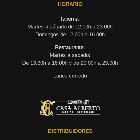
HORARIO
Taberna
:
Martes a sábado de 12.00h a 23.00h
Domingos de 12.00h a 16.00h
Restaurante
:
Martes a sábado:
De 13.30h a 16.00h y de 20.00h a 23.00h
Lunes cerrado
DISTRIBUIDORES