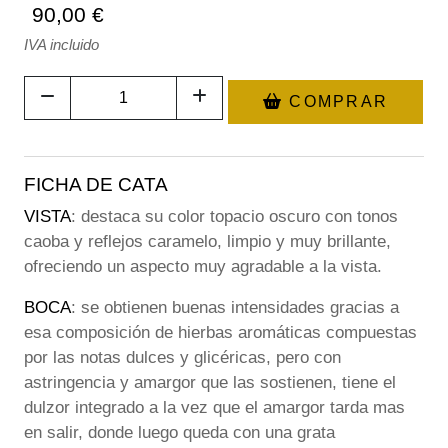
90,00 €
IVA incluido
COMPRAR
FICHA DE CATA
VISTA
: destaca su color topacio oscuro con tonos
caoba y reflejos caramelo, limpio y muy brillante,
ofreciendo un aspecto muy agradable a la vista.
BOCA
: se obtienen buenas intensidades gracias a
esa composición de hierbas aromáticas compuestas
por las notas dulces y glicéricas, pero con
astringencia y amargor que las sostienen, tiene el
dulzor integrado a la vez que el amargor tarda mas
en salir, donde luego queda con una grata