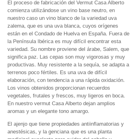
El proceso de fabricación del Vermut Casa Alberto
comienza utilizándose un vino base neutro, en
nuestro caso un vino blanco de la variedad uva
zalema, que es una uva blanca, cuyos orígenes
están en el Condado de Huelva en España. Fuera de
la Península Ibérica es muy difícil encontrar esta
variedad. Su nombre proviene del árabe, Salem, que
significa paz. Las cepas son muy vigorosas y muy
productivas. Muy resistente a la sequía, se adapta a
terrenos poco fértiles. Es una uva de difícil
elaboración, con tendencia a una rápida oxidación.
Los vinos obtenidos proporcionan recuerdos
vegetales, frutales y frescos, muy ligeros en boca.
En nuestro vermut Casa Alberto dejan amplios
aromas y un elegante tono amargo.
El ajenjo que tiene propiedades antiinflamatorias y
anestésicas, y la genciana que es una planta