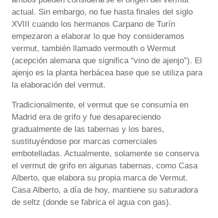
actual. Sin embargo, no fue hasta finales del siglo
XVIII cuando los hermanos Carpano de Turín
empezaron a elaborar lo que hoy consideramos
vermut, también llamado vermouth o Wermut
(acepción alemana que significa “vino de ajenjo”). El
ajenjo es la planta herbácea base que se utiliza para
la elaboración del vermut.
Tradicionalmente, el vermut que se consumía en
Madrid era de grifo y fue desapareciendo
gradualmente de las tabernas y los bares,
sustituyéndose por marcas comerciales
embotelladas. Actualmente, solamente se conserva
el vermut de grifo en algunas tabernas, como Casa
Alberto, que elabora su propia marca de Vermut.
Casa Alberto, a día de hoy, mantiene su saturadora
de seltz (donde se fabrica el agua con gas).