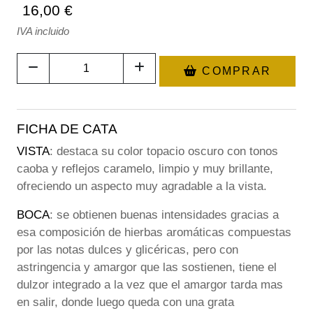
16,00 €
IVA incluido
COMPRAR
FICHA DE CATA
VISTA
: destaca su color topacio oscuro con tonos
caoba y reflejos caramelo, limpio y muy brillante,
ofreciendo un aspecto muy agradable a la vista.
BOCA
: se obtienen buenas intensidades gracias a
esa composición de hierbas aromáticas compuestas
por las notas dulces y glicéricas, pero con
astringencia y amargor que las sostienen, tiene el
dulzor integrado a la vez que el amargor tarda mas
en salir, donde luego queda con una grata