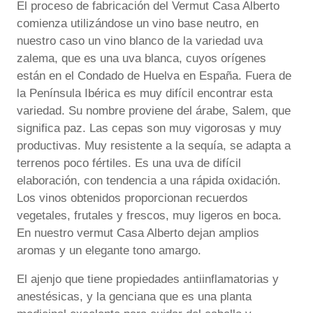
El proceso de fabricación del Vermut Casa Alberto
comienza utilizándose un vino base neutro, en
nuestro caso un vino blanco de la variedad uva
zalema, que es una uva blanca, cuyos orígenes
están en el Condado de Huelva en España. Fuera de
la Península Ibérica es muy difícil encontrar esta
variedad. Su nombre proviene del árabe, Salem, que
significa paz. Las cepas son muy vigorosas y muy
productivas. Muy resistente a la sequía, se adapta a
terrenos poco fértiles. Es una uva de difícil
elaboración, con tendencia a una rápida oxidación.
Los vinos obtenidos proporcionan recuerdos
vegetales, frutales y frescos, muy ligeros en boca.
En nuestro vermut Casa Alberto dejan amplios
aromas y un elegante tono amargo.
El ajenjo que tiene propiedades antiinflamatorias y
anestésicas, y la genciana que es una planta